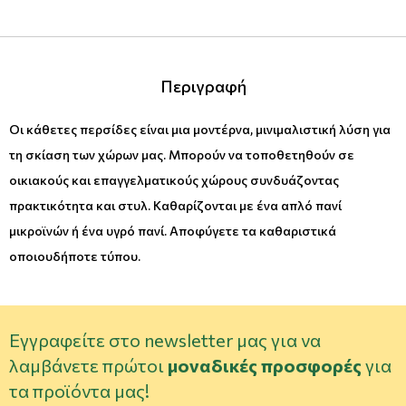
Περιγραφή
Οι κάθετες περσίδες είναι μια μοντέρνα, μινιμαλιστική λύση για
τη σκίαση των χώρων μας. Μπορούν να τοποθετηθούν σε
οικιακούς και επαγγελματικούς χώρους συνδυάζοντας
πρακτικότητα και στυλ. Καθαρίζονται με ένα απλό πανί
μικροϊνών ή ένα υγρό πανί. Αποφύγετε τα καθαριστικά
οποιουδήποτε τύπου.
Εγγραφείτε στο newsletter μας για να
λαμβάνετε πρώτοι
μοναδικές προσφορές
για
τα προϊόντα μας!