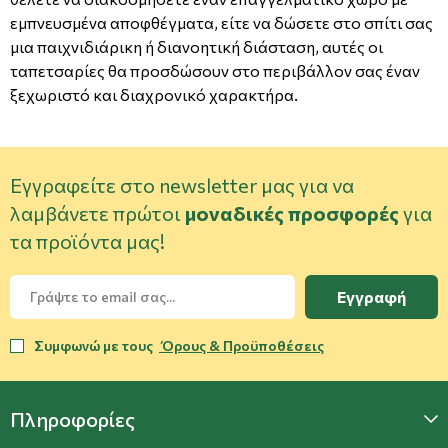
εμπνευσμένα αποφθέγματα, είτε να δώσετε στο σπίτι σας
μια παιχνιδιάρικη ή διανοητική διάσταση, αυτές οι
ταπετσαρίες θα προσδώσουν στο περιβάλλον σας έναν
ξεχωριστό και διαχρονικό χαρακτήρα.
Εγγραφείτε στο newsletter μας για να
λαμβάνετε πρώτοι
μοναδικές προσφορές
για
τα προϊόντα μας!
Εγγραφή
Συμφωνώ με τους
Όρους & Προϋποθέσεις
Πληροφορίες