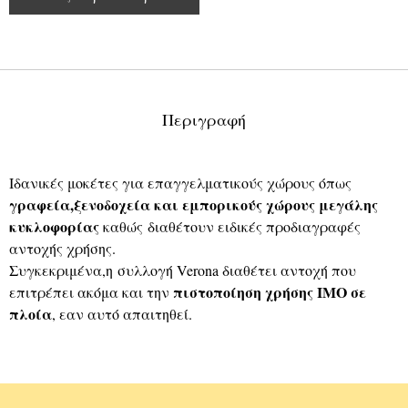
Περιγραφή
Ιδανικές μοκέτες για επαγγελματικούς χώρους όπως
γραφεία,ξενοδοχεία και εμπορικούς χώρους μεγάλης
κυκλοφορίας
καθώς διαθέτουν ειδικές προδιαγραφές
αντοχής χρήσης.
Συγκεκριμένα,η συλλογή Verona διαθέτει αντοχή που
πιστοποίηση χρήσης ΙΜΟ σε
επιτρέπει ακόμα και την
πλοία
, εαν αυτό απαιτηθεί.