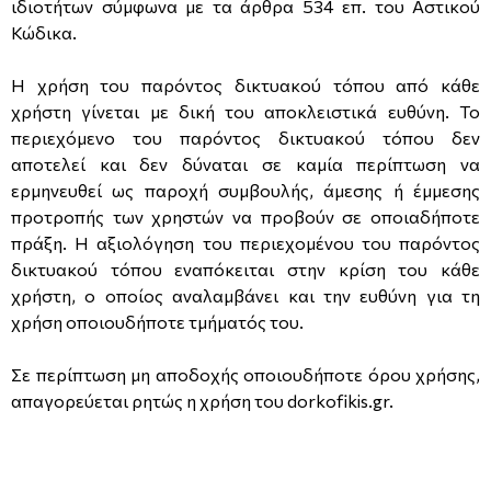
ιδιοτήτων σύμφωνα με τα άρθρα 534 επ. του Αστικού
Κώδικα.
Η χρήση του παρόντος δικτυακού τόπου από κάθε
χρήστη γίνεται με δική του αποκλειστικά ευθύνη. Το
περιεχόμενο του παρόντος δικτυακού τόπου δεν
αποτελεί και δεν δύναται σε καμία περίπτωση να
ερμηνευθεί ως παροχή συμβουλής, άμεσης ή έμμεσης
προτροπής των χρηστών να προβούν σε οποιαδήποτε
πράξη. Η αξιολόγηση του περιεχομένου του παρόντος
δικτυακού τόπου εναπόκειται στην κρίση του κάθε
χρήστη, ο οποίος αναλαμβάνει και την ευθύνη για τη
χρήση οποιουδήποτε τμήματός του.
Σε περίπτωση μη αποδοχής οποιουδήποτε όρου χρήσης,
απαγορεύεται ρητώς η χρήση του dorkofikis.gr.