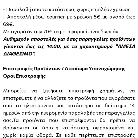
- Παραλαβή από το κατάστημα, χωρίς επιπλέον χρέωση
- Αποστολή μέσω courrier με χρέωση 5€ με αγορά έως
69€.
Με αγορά άν των 70€ τα μεταφορικά είναι δωρεάν
Αυθημερόν αποστολές για όσες παραγγελίες προϊόντων
γίνονται έως τις 14:00, με το χαρακτηρισμό "ΑΜΕΣΑ
ΔΙΑΘΕΣΙΜΟ".
Επιστροφές Προϊόντων / Δικαίωμα Υπαναχώρησης
Όροι Επιστροφής
Μπορείτε να ζητήσετε επιστροφή χρημάτων, να
επιστρέψετε ή να αλλάξετε τα προϊόντα που αγοράσατε
από το ηλεκτρονικό μας κατάστημα σε διάστημα 14
ημερών από την ημερομηνία παραλαβής της παραγγελίας
σας.Τα προϊόντα που επιστρέφονται θα πρέπει να
βρίσκονται σε άριστη κατάσταση, σφραγισμένα και
χωρίς καμία φθορά. Σε κάθε περίπτωση επιστροφής