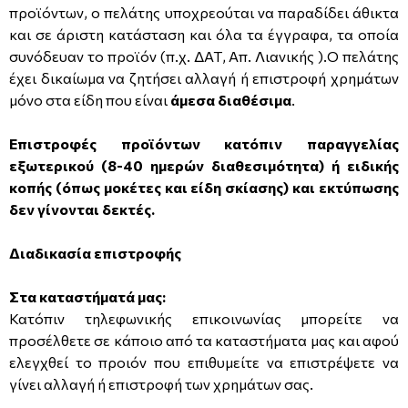
προϊόντων, ο πελάτης υποχρεούται να παραδίδει άθικτα
και σε άριστη κατάσταση και όλα τα έγγραφα, τα οποία
συνόδευαν το προϊόν (π.χ. ΔΑΤ, Απ. Λιανικής ).Ο πελάτης
έχει δικαίωμα να ζητήσει αλλαγή ή επιστροφή χρημάτων
μόνο στα είδη που είναι
άμεσα διαθέσιμα
.
Επιστροφές προϊόντων κατόπιν παραγγελίας
εξωτερικού (8-40 ημερών διαθεσιμότητα) ή ειδικής
κοπής (όπως μοκέτες και είδη σκίασης) και εκτύπωσης
δεν γίνονται δεκτές.
Διαδικασία επιστροφής
Στα καταστήματά μας:
Κατόπιν τηλεφωνικής επικοινωνίας μπορείτε να
προσέλθετε σε κάποιο από τα καταστήματα μας και αφού
ελεγχθεί το προιόν που επιθυμείτε να επιστρέψετε να
γίνει αλλαγή ή επιστροφή των χρημάτων σας.