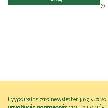
Εγγραφείτε στο newsletter μας για ν
μοναδικές προσφορές
για τα προϊόντ