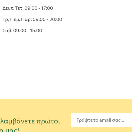
Δευτ, Τετ: 09:00 - 17:00
Τρ, Πεμ, Παρ: 09:00 - 20:00
Σαβ: 09:00 - 15:00
α λαμβάνετε πρώτοι
α μας!