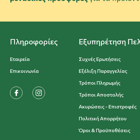
Πληροφορίες
Εξυπηρέτηση Πε
Εταιρεία
Συχνές Ερωτήσεις
Επικοινωνία
Εξέλιξη Παραγγελίας
Τρόποι Πληρωμής
facebook
instagram
Τρόποι Αποστολής
Ακυρώσεις - Επιστροφές
Πολιτική Απορρήτου
Όροι & Προϋποθέσεις