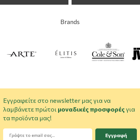
Brands
Εγγραφείτε στο newsletter μας για να
λαμβάνετε πρώτοι
μοναδικές προσφορές
για
τα προϊόντα μας!
Εγγραφή