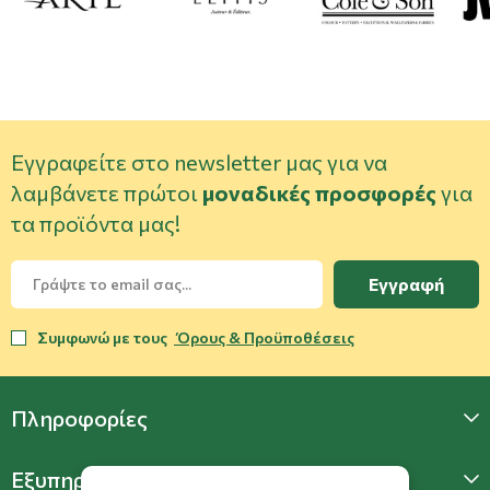
Εγγραφείτε στο newsletter μας για να
λαμβάνετε πρώτοι
μοναδικές προσφορές
για
τα προϊόντα μας!
Εγγραφή
Συμφωνώ με τους
Όρους & Προϋποθέσεις
Πληροφορίες
Εξυπηρέτηση Πελατών