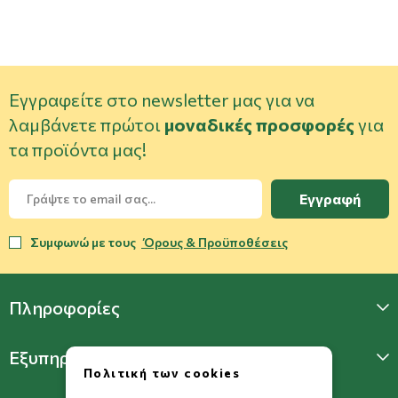
Εγγραφείτε στο newsletter μας για να
λαμβάνετε πρώτοι
μοναδικές προσφορές
για
τα προϊόντα μας!
Εγγραφή
Συμφωνώ με τους
Όρους & Προϋποθέσεις
Πληροφορίες
Εξυπηρέτηση Πελατών
Πολιτική των cookies