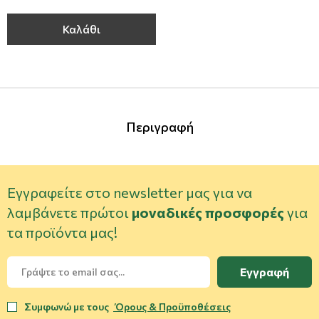
Καλάθι
Περιγραφή
Εγγραφείτε στο newsletter μας για να
λαμβάνετε πρώτοι
μοναδικές προσφορές
για
τα προϊόντα μας!
Εγγραφή
Συμφωνώ με τους
Όρους & Προϋποθέσεις