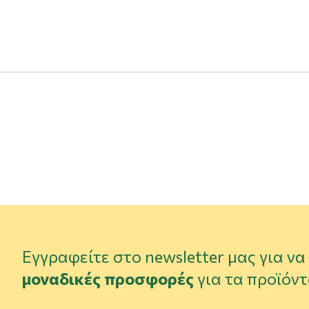
Εγγραφείτε στο newsletter μας για ν
μοναδικές προσφορές
για τα προϊόντ