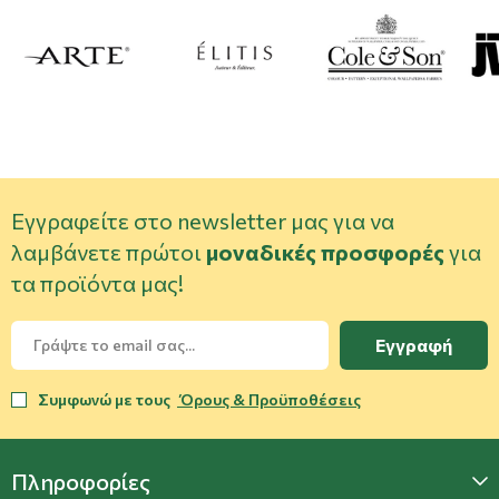
Εγγραφείτε στο newsletter μας για να
λαμβάνετε πρώτοι
μοναδικές προσφορές
για
τα προϊόντα μας!
Εγγραφή
Συμφωνώ με τους
Όρους & Προϋποθέσεις
Πληροφορίες