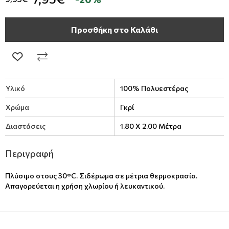
Προσθήκη στο Καλάθι
Υλικό
100% Πολυεστέρας
Χρώμα
Γκρί
Διαστάσεις
1.80 X 2.00 Μέτρα
Περιγραφή
Πλύσιμο στους 30°C. Σιδέρωμα σε μέτρια θερμοκρασία.
Απαγορεύεται η χρήση χλωρίου ή λευκαντικού.