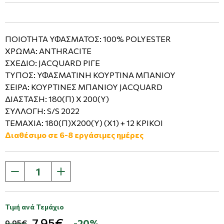
ΠΟΙΟΤΗΤΑ ΥΦΑΣΜΑΤΟΣ: 100% POLYESTER
ΧΡΩΜΑ: ANTHRACITE
ΣΧΕΔΙΟ: JACQUARD ΡΙΓΕ
ΤΥΠΟΣ: ΥΦΑΣΜΑΤΙΝΗ ΚΟΥΡΤΙΝΑ ΜΠΑΝΙΟΥ
ΣΕΙΡΑ: ΚΟΥΡΤΙΝΕΣ ΜΠΑΝΙΟΥ JACQUARD
ΔΙΑΣΤΑΣΗ: 180(Π) Χ 200(Υ)
ΣΥΛΛΟΓΗ: S/S 2022
ΤΕΜΑΧΙΑ: 180(Π)Χ200(Υ) (Χ1) + 12 ΚΡΙΚΟΙ
Διαθέσιμο σε 6-8 εργάσιμες ημέρες
Τιμή ανά Τεμάχιο
7,95€
-20%
9,95€