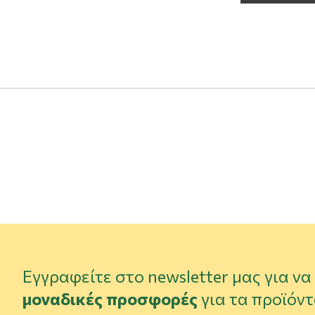
Εγγραφείτε στο newsletter μας για ν
μοναδικές προσφορές
για τα προϊόντ