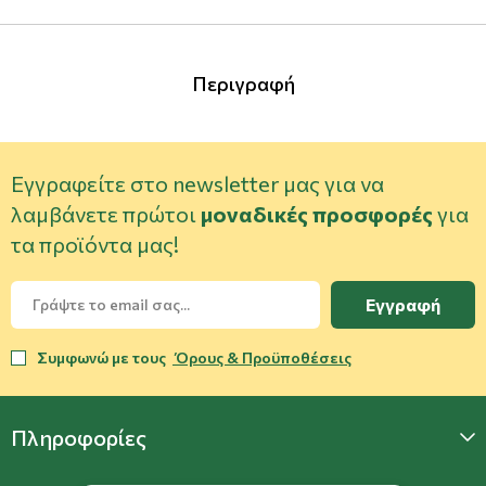
Περιγραφή
Εγγραφείτε στο newsletter μας για να
λαμβάνετε πρώτοι
μοναδικές προσφορές
για
τα προϊόντα μας!
Εγγραφή
Συμφωνώ με τους
Όρους & Προϋποθέσεις
Πληροφορίες