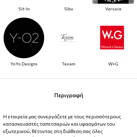
Sit-In
Sibu
Versace
YoYo Designs
Texam
W+G
Περιγραφή
Η εταιρεία μας συνεργάζετε με τους περισσότερους
κατασκευαστές ταπετσαριών και υφασμάτων του
εξωτερικού, θέτοντας στη διάθεση σας όλες