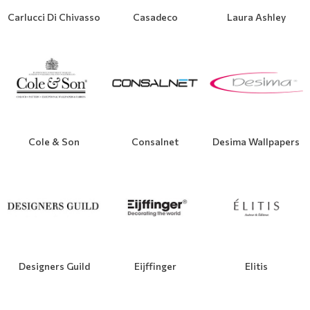
Carlucci Di Chivasso
Casadeco
Laura Ashley
Cole & Son
Consalnet
Desima Wallpapers
Designers Guild
Eijffinger
Elitis