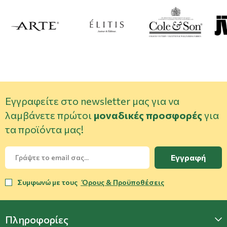
Εγγραφείτε στο newsletter μας για να
λαμβάνετε πρώτοι
μοναδικές προσφορές
για
τα προϊόντα μας!
Εγγραφή
Συμφωνώ με τους
Όρους & Προϋποθέσεις
Πληροφορίες