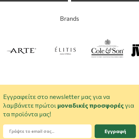
Brands
Εγγραφείτε στο newsletter μας για να
λαμβάνετε πρώτοι
μοναδικές προσφορές
για
τα προϊόντα μας!
Εγγραφή