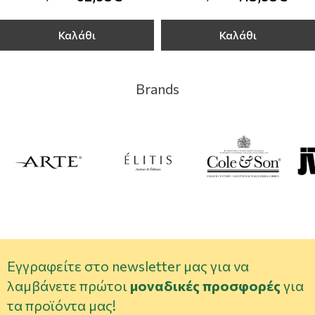
Καλάθι
Καλάθι
Brands
Εγγραφείτε στο newsletter μας για να
λαμβάνετε πρώτοι
μοναδικές προσφορές
για
τα προϊόντα μας!