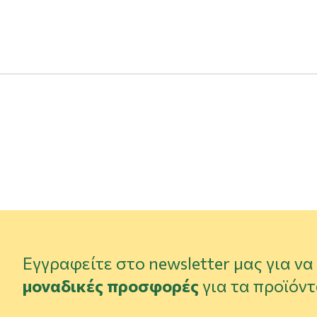
Εγγραφείτε στο newsletter μας για ν
μοναδικές προσφορές
για τα προϊόντ