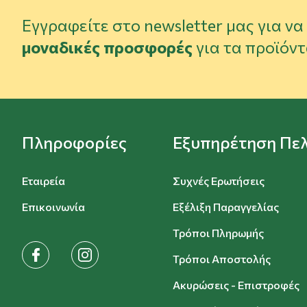
Εγγραφείτε στο newsletter μας για ν
μοναδικές προσφορές
για τα προϊόντ
Πληροφορίες
Εξυπηρέτηση Πε
Εταιρεία
Συχνές Ερωτήσεις
Επικοινωνία
Εξέλιξη Παραγγελίας
Τρόποι Πληρωμής
facebook
instagram
Τρόποι Αποστολής
Ακυρώσεις - Επιστροφές