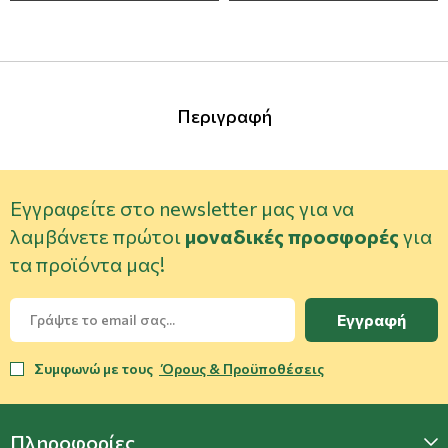
Περιγραφή
Εγγραφείτε στο newsletter μας για να
λαμβάνετε πρώτοι
μοναδικές προσφορές
για
τα προϊόντα μας!
Εγγραφή
Συμφωνώ με τους
Όρους & Προϋποθέσεις
Πληροφορίες