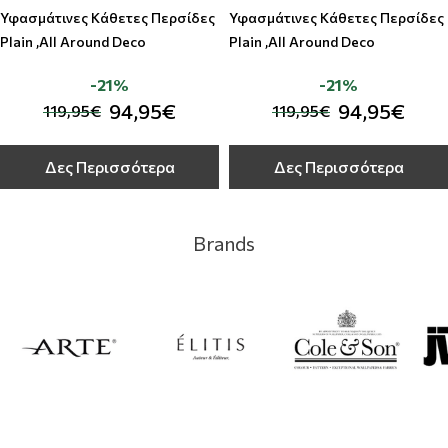
Υφασμάτινες Κάθετες Περσίδες
Υφασμάτινες Κάθετες Περσίδες
Plain ,All Around Deco
Plain ,All Around Deco
-21%
-21%
94,95€
94,95€
119,95€
119,95€
Δες Περισσότερα
Δες Περισσότερα
Brands