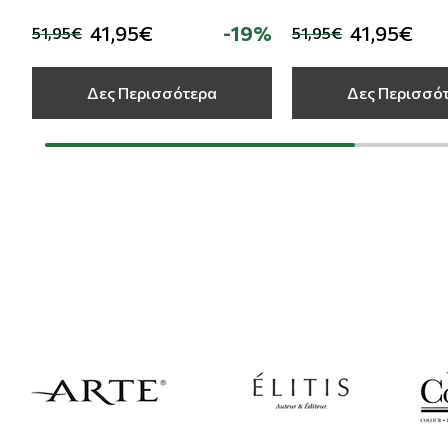
41,95€
-19%
41,95€
51,95€
51,95€
Δες Περισσότερα
Δες Περισσό