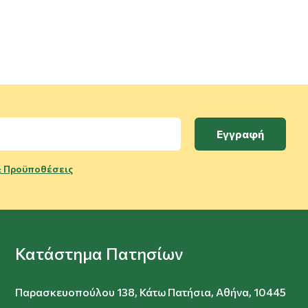
Εγγραφή
 Προϋποθέσεις
Κατάστημα Πατησίων
Παρασκευοπούλου 138, Κάτω Πατήσια, Αθήνα, 10445