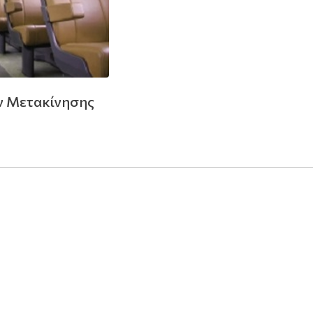
 Μετακίνησης