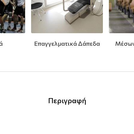
ά
Επαγγελματικά Δάπεδα
Μέσων
Περιγραφή