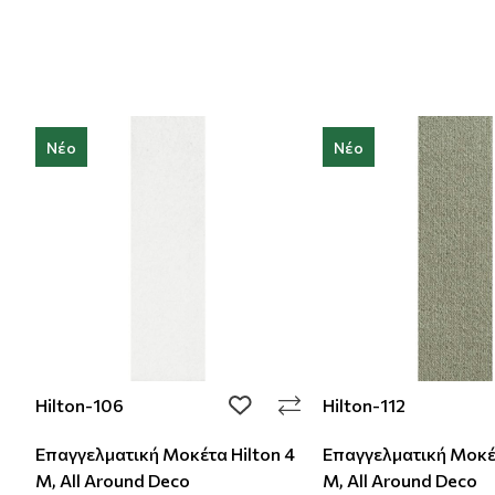
Νέο
Νέο
Hilton-106
Hilton-112
add to wishlist
Επαγγελματική Μοκέτα Hilton 4
Επαγγελματική Μοκέτ
M, All Around Deco
M, All Around Deco