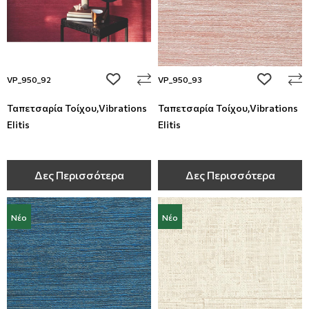
add to wishlist
add to wi
VP_950_92
VP_950_93
Ταπετσαρία Τοίχου,Vibrations
Ταπετσαρία Τοίχου,Vibrations
Elitis
Elitis
Δες Περισσότερα
Δες Περισσότερα
Νέο
Νέο