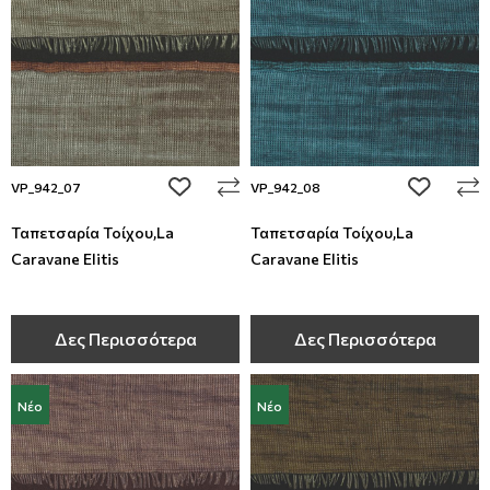
add to wishlist
add to wi
VP_942_07
VP_942_08
Ταπετσαρία Τοίχου,La
Ταπετσαρία Τοίχου,La
Caravane Elitis
Caravane Elitis
Δες Περισσότερα
Δες Περισσότερα
Νέο
Νέο