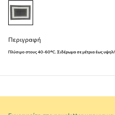
Περιγραφή
Πλύσιμο στους 40-60°C. Σιδέρωμα σε μέτρια έως υψηλ