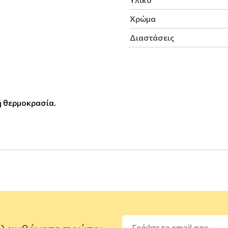
Χρώμα
Διαστάσεις
ή θερμοκρασία.