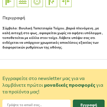
Περιγραφή
Σύμβολα : Βινυλική Ταπετσαρία Τοίχου , βαριά πλενόμενη , με
καλή αντοχή στο φως , αφαιρείται χωρίς να αφήσει υπόλειμμα ,
τοποθετείται με κόλλα στον τοίχο. Λάβετε υπόψιν σας οτι
ενδέχεται να υπάρχουν χρωματικές αποκλίσεις εξαιτίας των
διαφορετικών ρυθμίσεων της οθόνης.
Εγγραφείτε στο newsletter μας για να
λαμβάνετε πρώτοι
μοναδικές προσφορές
για
τα προϊόντα μας!
Εγγραφή