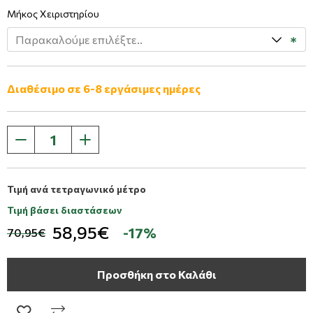
Μήκος Χειριστηρίου
Διαθέσιμο σε 6-8 εργάσιμες ημέρες
Τιμή ανά τετραγωνικό μέτρο
Τιμή βάσει διαστάσεων
58,95€
-17%
70,95€
Προσθήκη στο Καλάθι