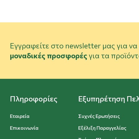
Εγγραφείτε στο newsletter μας για ν
μοναδικές προσφορές
για τα προϊόντ
Πληροφορίες
Εξυπηρέτηση Πε
Εταιρεία
Συχνές Ερωτήσεις
Επικοινωνία
Εξέλιξη Παραγγελίας