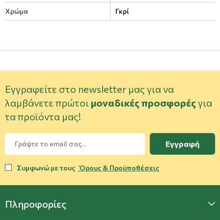
Χρώμα
Γκρί
Εγγραφείτε στο newsletter μας για να
λαμβάνετε πρώτοι
μοναδικές προσφορές
για
τα προϊόντα μας!
Εγγραφή
Συμφωνώ με τους
Όρους & Προϋποθέσεις
Πληροφορίες