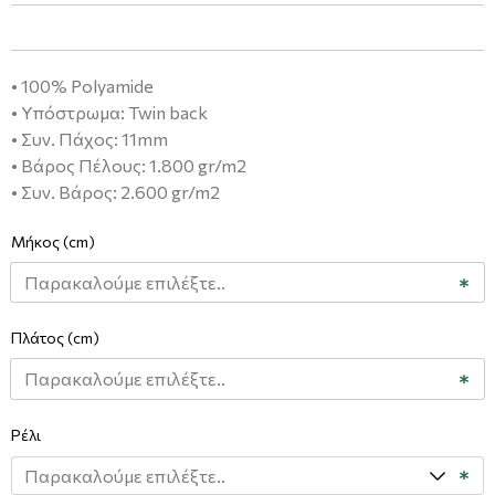
• 100% Polyamide
• Υπόστρωμα: Twin back
• Συν. Πάχος: 11mm
• Βάρος Πέλους: 1.800 gr/m2
• Συν. Βάρος: 2.600 gr/m2
Μήκος (cm)
Πλάτος (cm)
Ρέλι