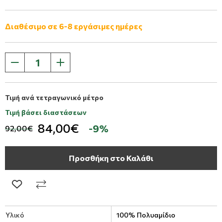
Διαθέσιμο σε 6-8 εργάσιμες ημέρες
Τιμή ανά τετραγωνικό μέτρο
Τιμή βάσει διαστάσεων
84,00€
-9%
92,00€
Προσθήκη στο Καλάθι
Υλικό
100% Πολυαμίδιο