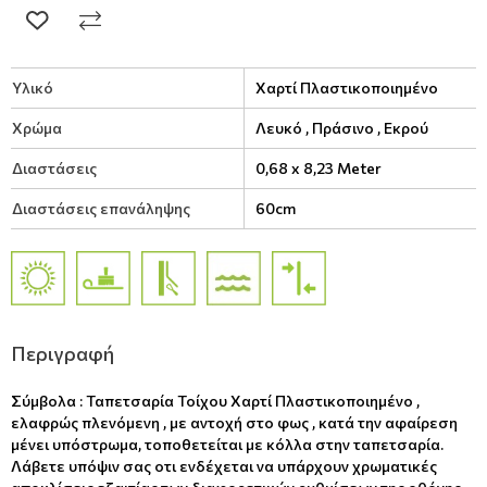
Υλικό
Χαρτί Πλαστικοποιημένο
Χρώμα
Λευκό ,
Πράσινο ,
Εκρού
Διαστάσεις
0,68 x 8,23 Meter
Διαστάσεις επανάληψης
60cm
Περιγραφή
Σύμβολα : Ταπετσαρία Τοίχου Χαρτί Πλαστικοποιημένο ,
ελαφρώς πλενόμενη , με αντοχή στο φως , κατά την αφαίρεση
μένει υπόστρωμα, τοποθετείται με κόλλα στην ταπετσαρία.
Λάβετε υπόψιν σας οτι ενδέχεται να υπάρχουν χρωματικές