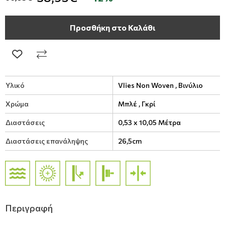
Προσθήκη στο Καλάθι
Υλικό
Vlies Non Woven ,
Βινύλιο
Χρώμα
Μπλέ ,
Γκρί
Διαστάσεις
0,53 x 10,05 Μέτρα
Διαστάσεις επανάληψης
26,5cm
Περιγραφή