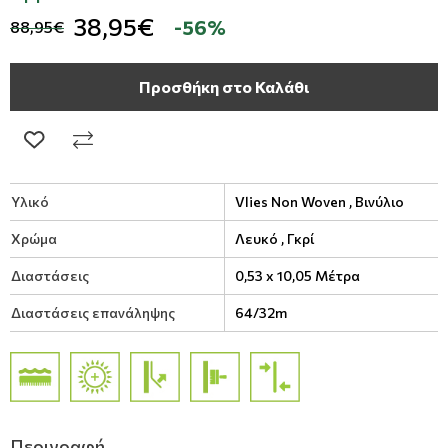
38,95€
-56%
88,95€
Προσθήκη στο Καλάθι
Υλικό
Vlies Non Woven ,
Βινύλιο
Χρώμα
Λευκό ,
Γκρί
Διαστάσεις
0,53 x 10,05 Μέτρα
Διαστάσεις επανάληψης
64/32m
Περιγραφή