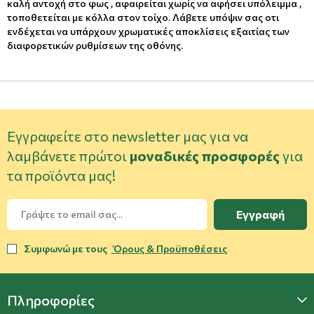
καλή αντοχή στο φως , αφαιρείται χωρίς να αφήσει υπόλειμμα ,
τοποθετείται με κόλλα στον τοίχο. Λάβετε υπόψιν σας οτι
ενδέχεται να υπάρχουν χρωματικές αποκλίσεις εξαιτίας των
διαφορετικών ρυθμίσεων της οθόνης.
Εγγραφείτε στο newsletter μας για να
λαμβάνετε πρώτοι
μοναδικές προσφορές
για
τα προϊόντα μας!
Εγγραφή
Συμφωνώ με τους
Όρους & Προϋποθέσεις
Πληροφορίες