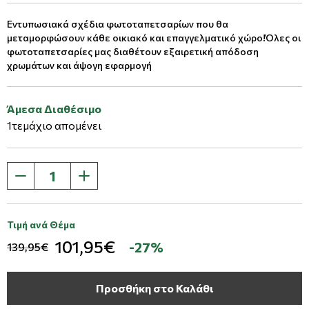
Εντυπωσιακά σχέδια φωτοταπετσαρίων που θα
μεταμορφώσουν κάθε οικιακό και επαγγελματικό χώρο!Όλες οι
φωτοταπετσαρίες μας διαθέτουν εξαιρετική απόδοση
χρωμάτων και άψογη εφαρμογή
Άμεσα Διαθέσιμο
1τεμάχιο απομένει
Τιμή ανά Θέμα
101,95€
-27%
139,95€
Προσθήκη στο Καλάθι