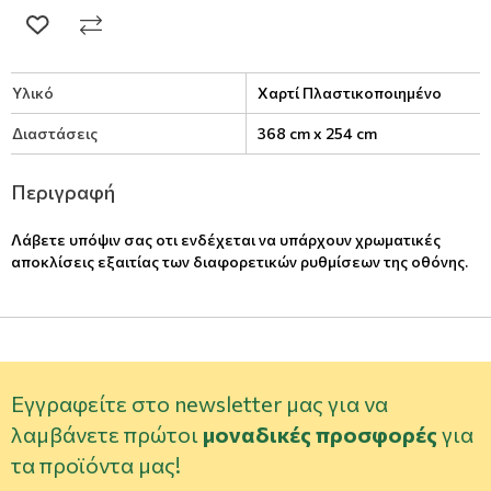
Υλικό
Χαρτί Πλαστικοποιημένο
Διαστάσεις
368 cm x 254 cm
Περιγραφή
Λάβετε υπόψιν σας οτι ενδέχεται να υπάρχουν χρωματικές
αποκλίσεις εξαιτίας των διαφορετικών ρυθμίσεων της οθόνης.
Εγγραφείτε στο newsletter μας για να
λαμβάνετε πρώτοι
μοναδικές προσφορές
για
τα προϊόντα μας!