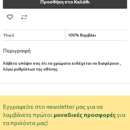
Προσθήκη στο Καλάθι
Υλικό
100% Βαμβάκι
Περιγραφή
Λάβετε υπόψιν σας ότι τα χρώματα ενδέχεται να διαφέρουν ,
λόγω ρυθμίσεων της οθόνης.
Εγγραφείτε στο newsletter μας για να
λαμβάνετε πρώτοι
μοναδικές προσφορές
για
τα προϊόντα μας!