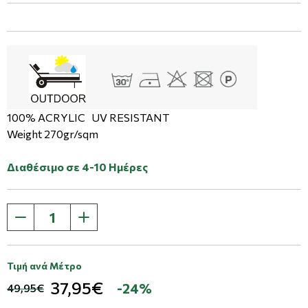
100% ACRYLIC UV RESISTANT
Weight 270gr/sqm
Διαθέσιμο σε 4-10 Ημέρες
Τιμή ανά Μέτρο
37,95€
-24%
49,95€