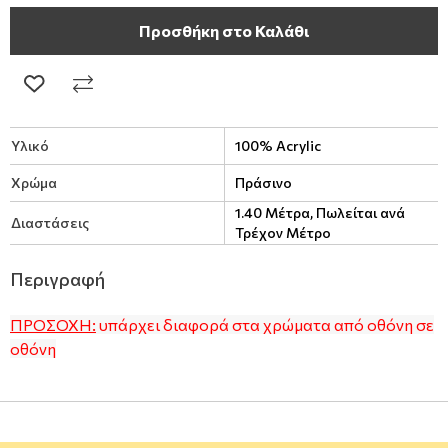
Προσθήκη στο Καλάθι
Υλικό
100% Acrylic
Χρώμα
Πράσινο
1.40 Μέτρα, Πωλείται ανά
Διαστάσεις
Τρέχον Μέτρο
Περιγραφή
ΠΡΟΣΟΧΗ:
υπάρχει διαφορά στα χρώματα από οθόνη σε
οθόνη