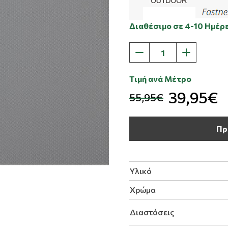
Διαθέσιμο σε 4-10 Ημέρ
Τιμή ανά Μέτρο
39,95€
55,95€
Πρ
Υλικό
Χρώμα
Διαστάσεις