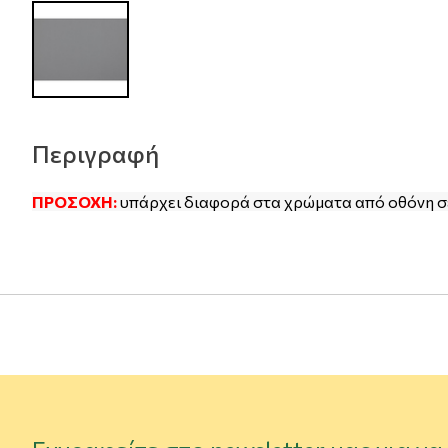
Περιγραφή
ΠΡΟΣΟΧΗ:
υπάρχει διαφορά στα χρώματα από οθόνη σ