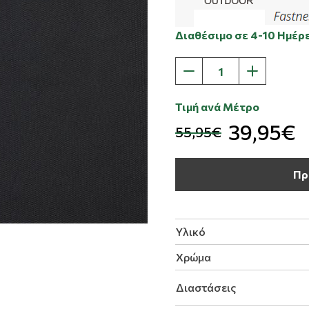
Διαθέσιμο σε 4-10 Ημέρ
Τιμή ανά Μέτρο
39,95€
55,95€
Πρ
Υλικό
Χρώμα
Διαστάσεις