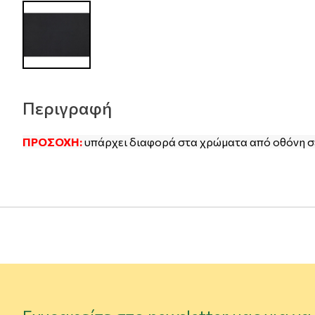
Περιγραφή
ΠΡΟΣΟΧΗ:
υπάρχει διαφορά στα χρώματα από οθόνη σ