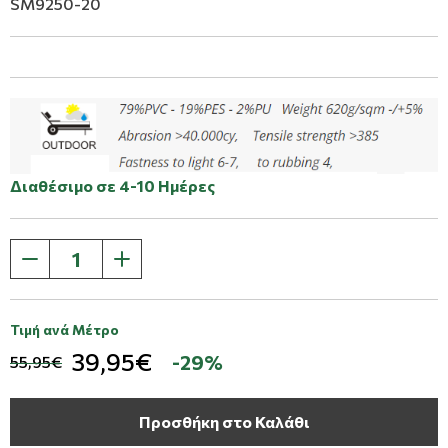
SM9250-20
Διαθέσιμο σε 4-10 Ημέρες
Τιμή ανά Μέτρο
39,95€
-29%
55,95€
Προσθήκη στο Καλάθι