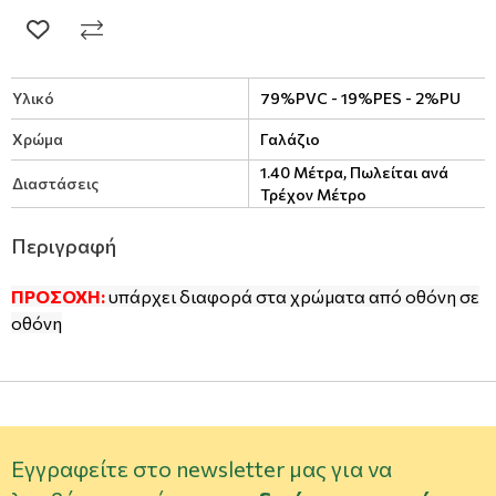
Υλικό
79%PVC - 19%PES - 2%PU
Χρώμα
Γαλάζιο
1.40 Μέτρα, Πωλείται ανά
Διαστάσεις
Τρέχον Μέτρο
Περιγραφή
ΠΡΟΣΟΧΗ:
υπάρχει διαφορά στα χρώματα από οθόνη σε
οθόνη
Εγγραφείτε στο newsletter μας για να