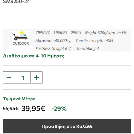
SM9250-24
Διαθέσιμο σε 4-10 Ημέρες
Τιμή ανά Μέτρο
39,95€
-29%
55,95€
Προσθήκη στο Καλάθι