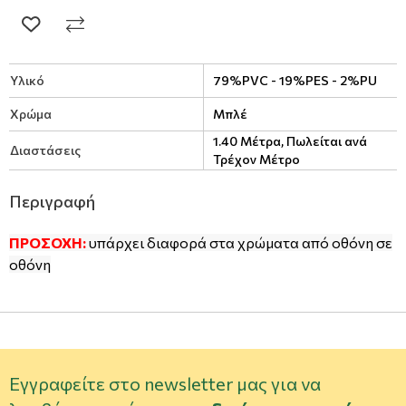
Υλικό
79%PVC - 19%PES - 2%PU
Χρώμα
Μπλέ
1.40 Μέτρα, Πωλείται ανά
Διαστάσεις
Τρέχον Μέτρο
Περιγραφή
ΠΡΟΣΟΧΗ:
υπάρχει διαφορά στα χρώματα από οθόνη σε
οθόνη
Εγγραφείτε στο newsletter μας για να