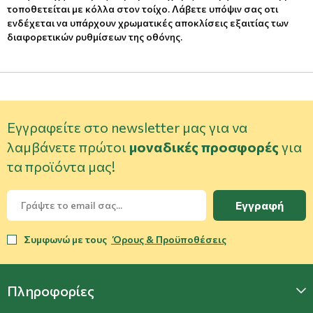
τοποθετείται με κόλλα στον τοίχο. Λάβετε υπόψιν σας οτι
ενδέχεται να υπάρχουν χρωματικές αποκλίσεις εξαιτίας των
διαφορετικών ρυθμίσεων της οθόνης.
Εγγραφείτε στο newsletter μας για να
λαμβάνετε πρώτοι
μοναδικές προσφορές
για
τα προϊόντα μας!
Εγγραφή
Συμφωνώ με τους
Όρους & Προϋποθέσεις
Πληροφορίες